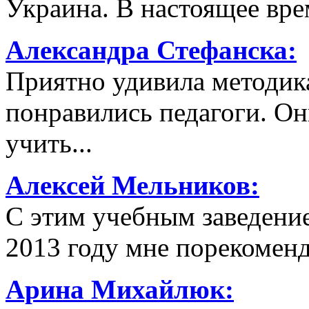
Украина. В настоящее вре
Александра Стефанска:
Приятно удивила методик
понравились педагоги. Он
учить...
Алексей Мельников:
С этим учебным заведение
2013 году мне порекомендо
Арина Михайлюк: