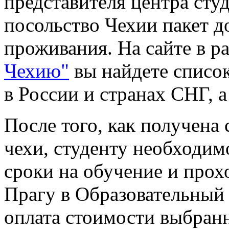
представителя центра сту
посольство Чехии пакет д
проживания. На сайте в р
Чехию"
вы найдете список
в России и странах СНГ, а
После того, как получена 
чехи, студенту необходим
сроки на обучение и прох
Прагу в Образовательный 
оплата стоимости выбран