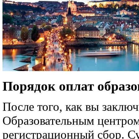
Порядок оплат образ
После того, как вы заклю
Образовательным центром
регистрационный сбор. Су