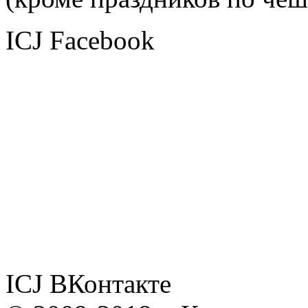
ICJ Facebook
ICJ ВКонтакте