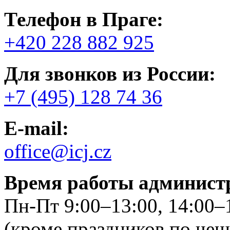
Телефон в Праге:
+420 228 882 925
Для звонков из России:
+7 (495) 128 74 36
E-mail:
office@icj.cz
Время работы админист
Пн-Пт 9:00–13:00, 14:00–
(кроме праздников по че