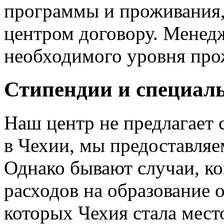
программы и проживания,
центром договору. Менед
необходимого уровня про
Стипендии и специал
Наш центр не предлагает 
в Чехии, мы предоставляе
Однако бывают случаи, ког
расходов на образование 
которых Чехия стала мес