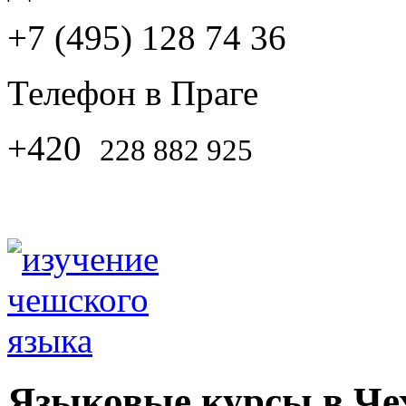
+7 (495) 128 74 36
Телефон в Праге
+420
228 882 925
Языковые курсы в Че