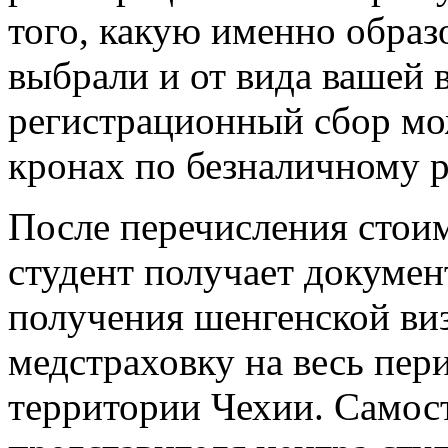
того, какую именно обра
выбрали и от вида вашей 
регистрационный сбор мо
кронах по безналичному р
После перечисления стоим
студент получает докуме
получения шенгенской ви
медстраховку на весь пер
территории Чехии. Самос