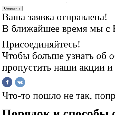
Ваша заявка отправлена!
В ближайшее время мы с 
Присоединяйтесь!
Чтобы больше узнать об о
пропустить наши акции и
Что-то пошло не так, попр
Порядок и способы 