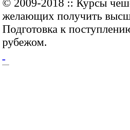
© 2009-2018 :: Курсы чеш
желающих получить высше
Подготовка к поступлению
рубежом.