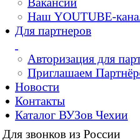
Вакансии
Наш YOUTUBE-кана
Для партнеров
Авторизация для пар
Приглашаем Партнёро
Новости
Контакты
Каталог ВУЗов Чехии
Для звонков из России