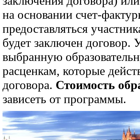
заключения договора) или
на основании счет-фактур
предоставляться участник
будет заключен договор. 
выбранную образовательн
расценкам, которые дейс
договора.
Стоимость обр
зависеть от программы.