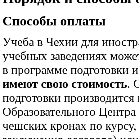
Способы оплаты
Учеба в Чехии для иност
учебных заведениях может
в программе подготовки 
имеют свою стоимость
. 
подготовки производится 
Образовательного Центра 
чешских кронах по курсу,