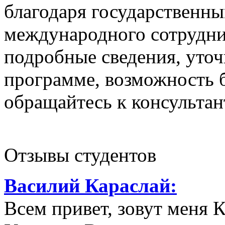
благодаря государственн
международного сотрудни
подробные сведения, уточ
программе, возможность 
обращайтесь к консультан
Отзывы студентов
Василий Караслай:
Всем привет, зовут меня К