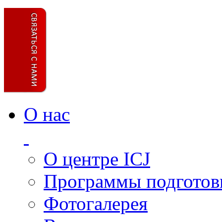
О нас
О центре ICJ
Программы подготов
Фотогалерея